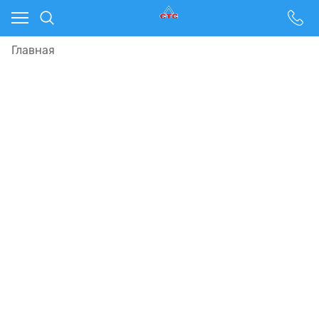
Главная