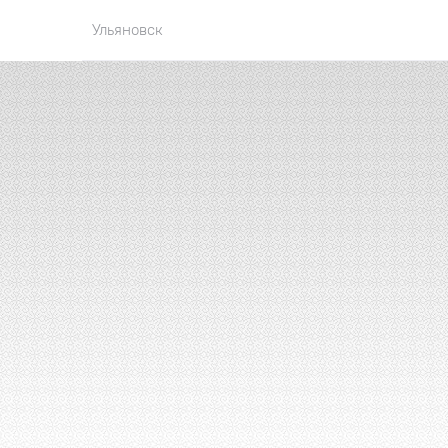
Ульяновск