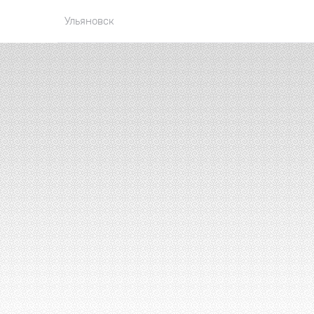
Ульяновск