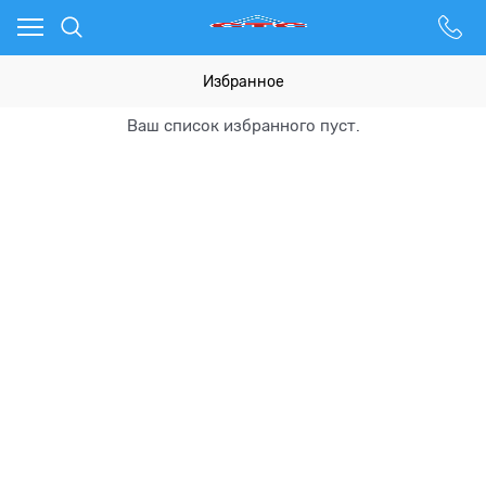
Избранное
Ваш список избранного пуст.