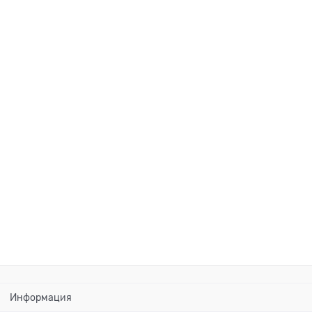
Информация