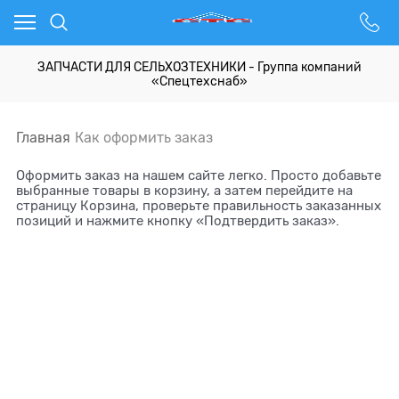
ЗАПЧАСТИ ДЛЯ СЕЛЬХОЗТЕХНИКИ - Группа компаний
«Спецтехснаб»
Главная
Как оформить заказ
Оформить заказ на нашем сайте легко. Просто добавьте
выбранные товары в корзину, а затем перейдите на
страницу Корзина, проверьте правильность заказанных
позиций и нажмите кнопку «Подтвердить заказ».